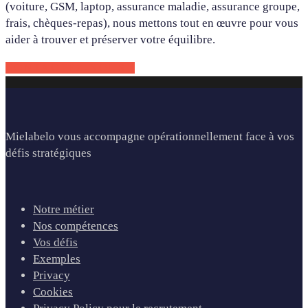
(voiture, GSM, laptop, assurance maladie, assurance groupe,
frais, chèques-repas), nous mettons tout en œuvre pour vous
aider à trouver et préserver votre équilibre.
CONTACTEZ-NOUS !
Mielabelo vous accompagne opérationnellement face à vos
défis stratégiques
Notre métier
Nos compétences
Vos défis
Exemples
Privacy
Cookies