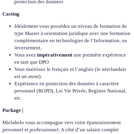
protection des données
Casting
Idéalement vous possédez un niveau de formation de
type Master à orientation juridique avec une formation
complémentaire en technologies de l’Information, ou
inversement,
Vous avez
impérativement
une première expérience
en tant que DPO
Vous maitrisez le français et l’anglais (le néerlandais
est un atout).
Expérience en protection des données à caractère
personnel (RGPD), Loi Vie Privée, Registre National,
etc.
Package |
Mielabelo vous accompagne vers votre épanouissement
personnel et professionnel. A côté d’un salaire complet