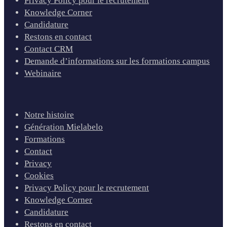
Privacy Policy pour le recrutement
Knowledge Corner
Candidature
Restons en contact
Contact CRM
Demande d’informations sur les formations campus
Webinaire
Notre histoire
Génération Mielabelo
Formations
Contact
Privacy
Cookies
Privacy Policy pour le recrutement
Knowledge Corner
Candidature
Restons en contact