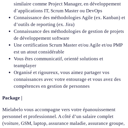
similaire comme Project Manager, en développement
d’applications IT, Scrum Master ou DevOps
Connaissance des méthodologies Agile (ex. Kanban) et
d’outils de reporting (ex. Jira)
Connaissance des méthodologies de gestion de projets
de développement software
Une certification Scrum Master et/ou Agile et/ou PMP
est un atout considérable
Vous êtes communicatif, orienté solutions et
teamplayer
Organisé et rigoureux, vous aimez partager vos
connaissances avec votre entourage et vous avez des
compétences en gestion de personnes
Package |
Mielabelo vous accompagne vers votre épanouissement
personnel et professionnel. A côté d’un salaire complet
(voiture, GSM, laptop, assurance maladie, assurance groupe,