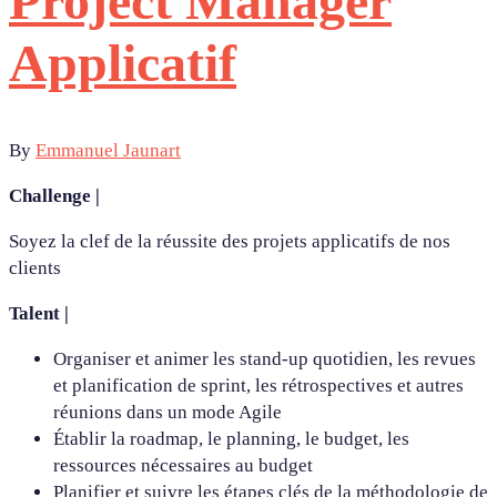
Project Manager
Applicatif
By
Emmanuel Jaunart
Challenge |
Soyez la clef de la réussite des projets applicatifs de nos
clients
Talent |
Organiser et animer les stand-up quotidien, les revues
et planification de sprint, les rétrospectives et autres
réunions dans un mode Agile
Établir la roadmap, le planning, le budget, les
ressources nécessaires au budget
Planifier et suivre les étapes clés de la méthodologie de