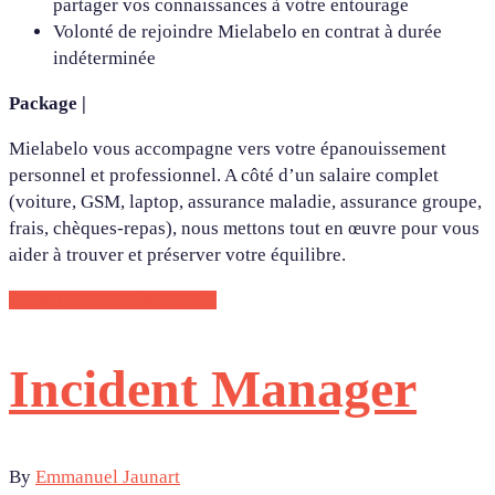
partager vos connaissances à votre entourage
Volonté de rejoindre Mielabelo en contrat à durée
indéterminée
Package |
Mielabelo vous accompagne vers votre épanouissement
personnel et professionnel. A côté d’un salaire complet
(voiture, GSM, laptop, assurance maladie, assurance groupe,
frais, chèques-repas), nous mettons tout en œuvre pour vous
aider à trouver et préserver votre équilibre.
CONTACTEZ-NOUS !
Incident Manager
By
Emmanuel Jaunart