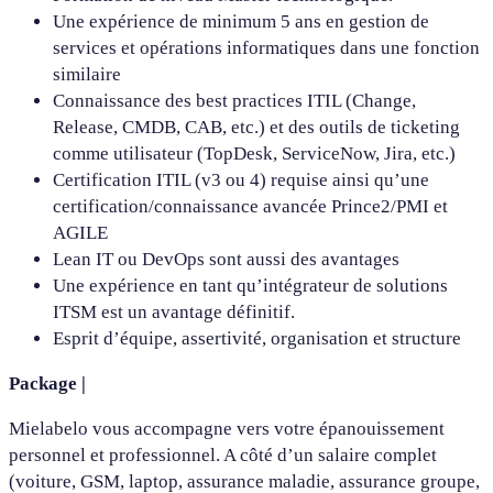
Une expérience de minimum 5 ans en gestion de
services et opérations informatiques dans une fonction
similaire
Connaissance des best practices ITIL (Change,
Release, CMDB, CAB, etc.) et des outils de ticketing
comme utilisateur (TopDesk, ServiceNow, Jira, etc.)
Certification ITIL (v3 ou 4) requise ainsi qu’une
certification/connaissance avancée Prince2/PMI et
AGILE
Lean IT ou DevOps sont aussi des avantages
Une expérience en tant qu’intégrateur de solutions
ITSM est un avantage définitif.
Esprit d’équipe, assertivité, organisation et structure
Package |
Mielabelo vous accompagne vers votre épanouissement
personnel et professionnel. A côté d’un salaire complet
(voiture, GSM, laptop, assurance maladie, assurance groupe,