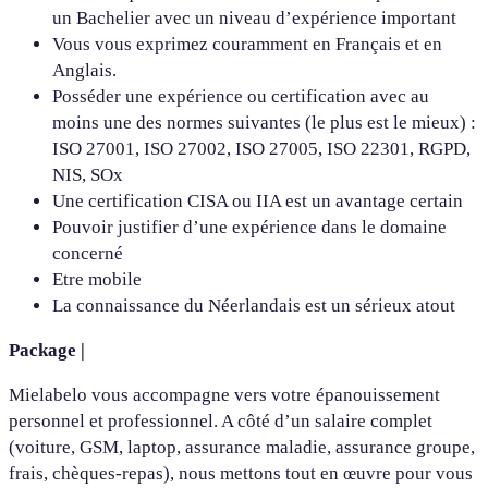
un Bachelier avec un niveau d’expérience important
Vous vous exprimez couramment en Français et en
Anglais.
Posséder une expérience ou certification avec au
moins une des normes suivantes (le plus est le mieux) :
ISO 27001, ISO 27002, ISO 27005, ISO 22301, RGPD,
NIS, SOx
Une certification CISA ou IIA est un avantage certain
Pouvoir justifier d’une expérience dans le domaine
concerné
Etre mobile
La connaissance du Néerlandais est un sérieux atout
Package |
Mielabelo vous accompagne vers votre épanouissement
personnel et professionnel. A côté d’un salaire complet
(voiture, GSM, laptop, assurance maladie, assurance groupe,
frais, chèques-repas), nous mettons tout en œuvre pour vous