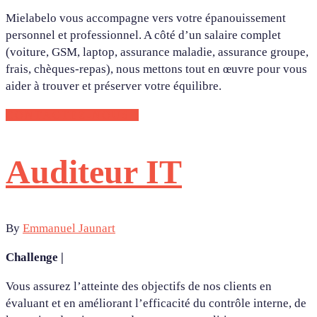
Mielabelo vous accompagne vers votre épanouissement
personnel et professionnel. A côté d’un salaire complet
(voiture, GSM, laptop, assurance maladie, assurance groupe,
frais, chèques-repas), nous mettons tout en œuvre pour vous
aider à trouver et préserver votre équilibre.
CONTACTEZ-NOUS !
Auditeur IT
By
Emmanuel Jaunart
Challenge |
Vous assurez l’atteinte des objectifs de nos clients en
évaluant et en améliorant l’efficacité du contrôle interne, de