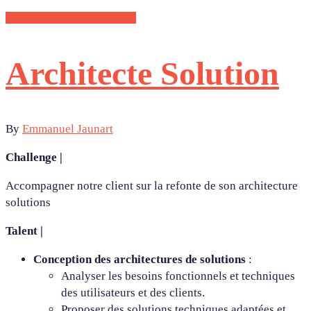
CONTACTEZ-NOUS !
Architecte Solution
By
Emmanuel Jaunart
Challenge |
Accompagner notre client sur la refonte de son architecture
solutions
Talent |
Conception des architectures de solutions
:
Analyser les besoins fonctionnels et techniques
des utilisateurs et des clients.
Proposer des solutions techniques adaptées et