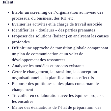
Talent |
Etablir un screening de l’organisation au niveau des
processus, du business, des RH, etc.
Evaluer les activités et la charge de travail associée
Identifier les « douleurs » des parties prenantes
Proposer des solutions (kaizen) en analysant les causes
profondes
Définir une approche de transition globale comprenant
un plan de communication et un volet de
développement des ressources
Analyser les modèles et process existants
Gérer le changement, la transition, la conception
organisationnelle, la planification des effectifs
Elaborer des politiques et des plans concernant le
changement
Travailler en collaboration avec les équipes projets et
les encadrer
Mener des évaluations de l’état de préparation, des