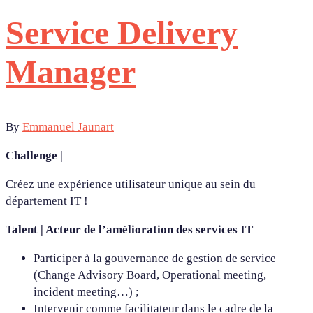
Service Delivery
Manager
By
Emmanuel Jaunart
Challenge |
Créez une expérience utilisateur unique au sein du
département IT !
Talent | Acteur de l’amélioration des services IT
Participer à la gouvernance de gestion de service
(Change Advisory Board, Operational meeting,
incident meeting…) ;
Intervenir comme facilitateur dans le cadre de la