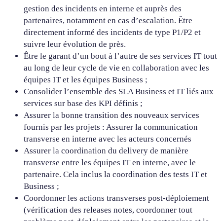
gestion des incidents en interne et auprès des
partenaires, notamment en cas d’escalation. Être
directement informé des incidents de type P1/P2 et
suivre leur évolution de près.
Être le garant d’un bout à l’autre de ses services IT tout
au long de leur cycle de vie en collaboration avec les
équipes IT et les équipes Business ;
Consolider l’ensemble des SLA Business et IT liés aux
services sur base des KPI définis ;
Assurer la bonne transition des nouveaux services
fournis par les projets : Assurer la communication
transverse en interne avec les acteurs concernés
Assurer la coordination du delivery de manière
transverse entre les équipes IT en interne, avec le
partenaire. Cela inclus la coordination des tests IT et
Business ;
Coordonner les actions transverses post-déploiement
(vérification des releases notes, coordonner tout