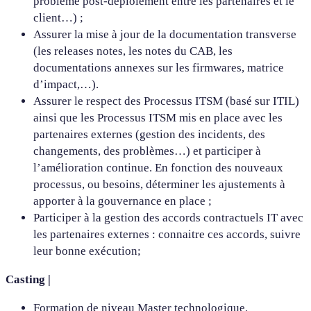
problème post-déploiement entre les partenaires et le
client…) ;
Assurer la mise à jour de la documentation transverse
(les releases notes, les notes du CAB, les
documentations annexes sur les firmwares, matrice
d’impact,…).
Assurer le respect des Processus ITSM (basé sur ITIL)
ainsi que les Processus ITSM mis en place avec les
partenaires externes (gestion des incidents, des
changements, des problèmes…) et participer à
l’amélioration continue. En fonction des nouveaux
processus, ou besoins, déterminer les ajustements à
apporter à la gouvernance en place ;
Participer à la gestion des accords contractuels IT avec
les partenaires externes : connaitre ces accords, suivre
leur bonne exécution;
Casting |
Formation de niveau Master technologique.