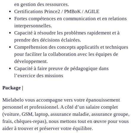
en gestion des ressources.
Certifications Prince2 / PMBoK / AGILE
Fortes compétences en communication et en relations
interpersonnelles.
Capacité à résoudre les problèmes rapidement et à
prendre des décisions éclairées.
Compréhension des concepts applicatifs et techniques
pour faciliter la collaboration avec les équipes de
développement.
Capacité à faire preuve de pédagogique dans
l’exercice des missions
Package |
Mielabelo vous accompagne vers votre épanouissement
personnel et professionnel. A côté d’un salaire complet
(voiture, GSM, laptop, assurance maladie, assurance groupe,
frais, chèques-repas), nous mettons tout en œuvre pour vous
aider à trouver et préserver votre équilibre.