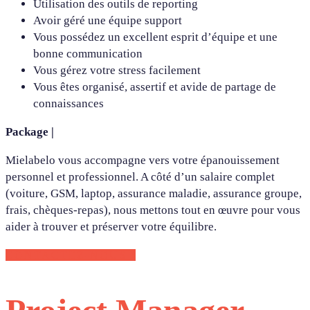
Utilisation des outils de reporting
Avoir géré une équipe support
Vous possédez un excellent esprit d’équipe et une
bonne communication
Vous gérez votre stress facilement
Vous êtes organisé, assertif et avide de partage de
connaissances
Package |
Mielabelo vous accompagne vers votre épanouissement
personnel et professionnel. A côté d’un salaire complet
(voiture, GSM, laptop, assurance maladie, assurance groupe,
frais, chèques-repas), nous mettons tout en œuvre pour vous
aider à trouver et préserver votre équilibre.
CONTACTEZ-NOUS !