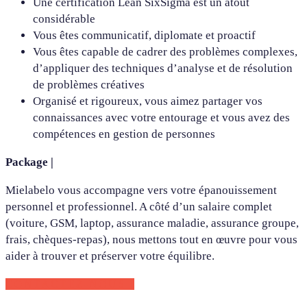
Une certification Lean SixSigma est un atout
considérable
Vous êtes communicatif, diplomate et proactif
Vous êtes capable de cadrer des problèmes complexes,
d’appliquer des techniques d’analyse et de résolution
de problèmes créatives
Organisé et rigoureux, vous aimez partager vos
connaissances avec votre entourage et vous avez des
compétences en gestion de personnes
Package |
Mielabelo vous accompagne vers votre épanouissement
personnel et professionnel. A côté d’un salaire complet
(voiture, GSM, laptop, assurance maladie, assurance groupe,
frais, chèques-repas), nous mettons tout en œuvre pour vous
aider à trouver et préserver votre équilibre.
CONTACTEZ-NOUS !