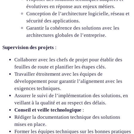
évolutives en réponse aux enjeux métiers.
Conception de l’architecture logicielle, réseau et
sécurité des applications.
Garantir la cohérence des solutions avec les
architectures globales de l’entreprise.
Supervision des projets
:
Collaborer avec les chefs de projet pour établir des
feuilles de route et planifier les étapes clés.
Travailler étroitement avec les équipes de
développement pour garantir l’alignement avec les
exigences techniques.
Assurer le suivi de l’implémentation des solutions, en
veillant à la qualité et au respect des délais.
Conseil et veille technologique
:
Rédiger la documentation technique des solutions
mises en place.
Former les équipes techniques sur les bonnes pratiques