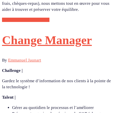
frais, chèques-repas), nous mettons tout en œuvre pour vous
aider à trouver et préserver votre équilibre.
CONTACTEZ-NOUS !
Change Manager
By
Emmanuel Jaunart
Challenge |
Gardez le système d’information de nos clients à la pointe de
la technologie !
Talent |
Gérer au quotidien le processus et l’améliorer