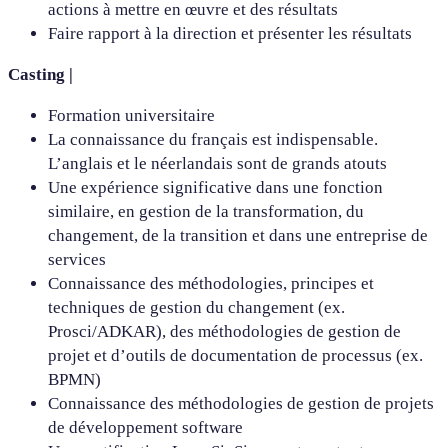
actions à mettre en œuvre et des résultats
Faire rapport à la direction et présenter les résultats
Casting |
Formation universitaire
La connaissance du français est indispensable.
L’anglais et le néerlandais sont de grands atouts
Une expérience significative dans une fonction
similaire, en gestion de la transformation, du
changement, de la transition et dans une entreprise de
services
Connaissance des méthodologies, principes et
techniques de gestion du changement (ex.
Prosci/ADKAR), des méthodologies de gestion de
projet et d’outils de documentation de processus (ex.
BPMN)
Connaissance des méthodologies de gestion de projets
de développement software