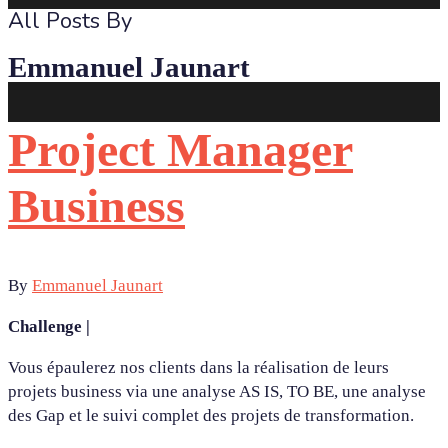
All Posts By
Emmanuel Jaunart
Project Manager
Business
By
Emmanuel Jaunart
Challenge |
Vous épaulerez nos clients dans la réalisation de leurs
projets business via une analyse AS IS, TO BE, une analyse
des Gap et le suivi complet des projets de transformation.