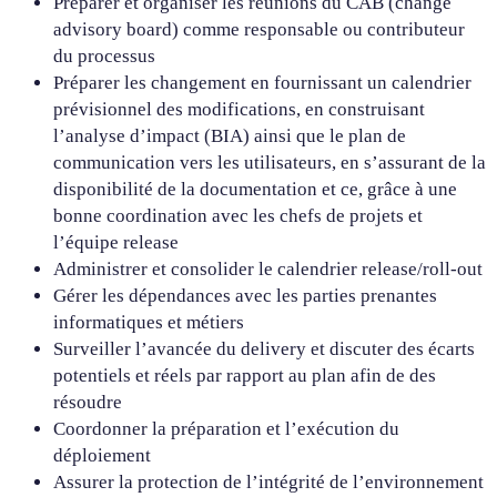
Préparer et organiser les réunions du CAB (change
advisory board) comme responsable ou contributeur
du processus
Préparer les changement en fournissant un calendrier
prévisionnel des modifications, en construisant
l’analyse d’impact (BIA) ainsi que le plan de
communication vers les utilisateurs, en s’assurant de la
disponibilité de la documentation et ce, grâce à une
bonne coordination avec les chefs de projets et
l’équipe release
Administrer et consolider le calendrier release/roll-out
Gérer les dépendances avec les parties prenantes
informatiques et métiers
Surveiller l’avancée du delivery et discuter des écarts
potentiels et réels par rapport au plan afin de des
résoudre
Coordonner la préparation et l’exécution du
déploiement
Assurer la protection de l’intégrité de l’environnement