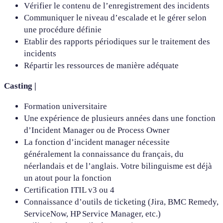
Vérifier le contenu de l’enregistrement des incidents
Communiquer le niveau d’escalade et le gérer selon
une procédure définie
Etablir des rapports périodiques sur le traitement des
incidents
Répartir les ressources de manière adéquate
Casting |
Formation universitaire
Une expérience de plusieurs années dans une fonction
d’Incident Manager ou de Process Owner
La fonction d’incident manager nécessite
généralement la connaissance du français, du
néerlandais et de l’anglais. Votre bilinguisme est déjà
un atout pour la fonction
Certification ITIL v3 ou 4
Connaissance d’outils de ticketing (Jira, BMC Remedy,
ServiceNow, HP Service Manager, etc.)