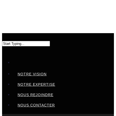
NOTRE VISION
NOTRE EXPERTISE
NOUS REJOINDRE
NOUS CONTACTER