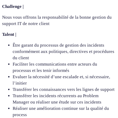
Challenge |
Nous vous offrons la responsabilité de la bonne gestion du
support IT de notre client
Talent |
Être garant du processus de gestion des incidents
conformément aux politiques, directives et procédures
du client
Faciliter les communications entre acteurs du
processus et les tenir informés
Evaluer la nécessité d’une escalade et, si nécessaire,
l’initier
Transférer les connaissances vers les lignes de support
Transférer les incidents récurrents au Problem
Manager ou réaliser une étude sur ces incidents
Réaliser une amélioration continue sur la qualité du
process