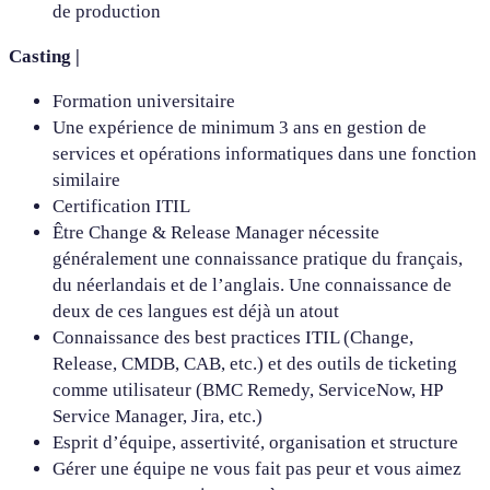
de production
Casting |
Formation universitaire
Une expérience de minimum 3 ans en gestion de
services et opérations informatiques dans une fonction
similaire
Certification ITIL
Être Change & Release Manager nécessite
généralement une connaissance pratique du français,
du néerlandais et de l’anglais. Une connaissance de
deux de ces langues est déjà un atout
Connaissance des best practices ITIL (Change,
Release, CMDB, CAB, etc.) et des outils de ticketing
comme utilisateur (BMC Remedy, ServiceNow, HP
Service Manager, Jira, etc.)
Esprit d’équipe, assertivité, organisation et structure
Gérer une équipe ne vous fait pas peur et vous aimez