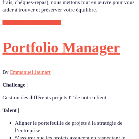
frais, chèques-repas), nous mettons tout en œuvre pour vous
aider à trouver et préserver votre équilibre.
CONTACTEZ-NOUS !
Portfolio Manager
By
Emmanuel Jaunart
Challenge
|
Gestion des différents projets IT de notre client
Talent |
Aligner le portefeuille de projets à la stratégie de
l’entreprise
S’assurer que les projets avancent en respectant le