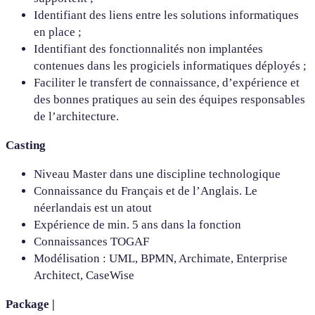
Identifiant des liens entre les solutions informatiques
en place ;
Identifiant des fonctionnalités non implantées
contenues dans les progiciels informatiques déployés ;
Faciliter le transfert de connaissance, d’expérience et
des bonnes pratiques au sein des équipes responsables
de l’architecture.
Casting
Niveau Master dans une discipline technologique
Connaissance du Français et de l’Anglais. Le
néerlandais est un atout
Expérience de min. 5 ans dans la fonction
Connaissances TOGAF
Modélisation : UML, BPMN, Archimate, Enterprise
Architect, CaseWise
Package |