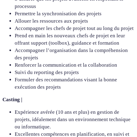
processus
Permettre la synchronisation des projets
Allouer les ressources aux projets
Accompagner les chefs de projet tout au long du projet
Prend en main les nouveaux chefs de projet en leur
offrant support (toolbox), guidance et formation
Accompagner l’organisation dans la compréhension
des projets
Renforcer la communication et la collaboration
Suivi du reporting des projets
Formuler des recommandations visant la bonne
exécution des projets
Casting |
Expérience avérée (10 ans et plus) en gestion de
projets, idéalement dans un environnement technique
ou informatique.
Excellentes compétences en planification, en suivi et