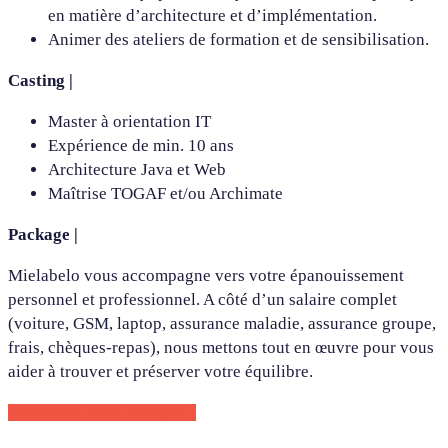
en matière d’architecture et d’implémentation.
Animer des ateliers de formation et de sensibilisation.
Casting |
Master à orientation IT
Expérience de min. 10 ans
Architecture Java et Web
Maîtrise TOGAF et/ou Archimate
Package |
Mielabelo vous accompagne vers votre épanouissement
personnel et professionnel. A côté d’un salaire complet
(voiture, GSM, laptop, assurance maladie, assurance groupe,
frais, chèques-repas), nous mettons tout en œuvre pour vous
aider à trouver et préserver votre équilibre.
CONTACTEZ-NOUS !