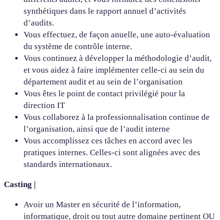
synthétiques dans le rapport annuel d’activités
d’audits.
Vous effectuez, de façon anuelle, une auto-évaluation
du système de contrôle interne.
Vous continuez à développer la méthodologie d’audit,
et vous aidez à faire implémenter celle-ci au sein du
département audit et au sein de l’organisation
Vous êtes le point de contact privilégié pour la
direction IT
Vous collaborez à la professionnalisation continue de
l’organisation, ainsi que de l’audit interne
Vous accomplissez ces tâches en accord avec les
pratiques internes. Celles-ci sont alignées avec des
standards internationaux.
Casting |
Avoir un Master en sécurité de l’information,
informatique, droit ou tout autre domaine pertinent OU