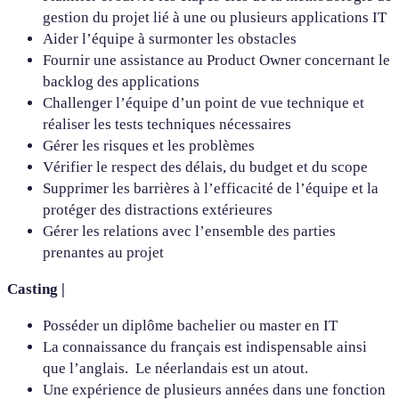
gestion du projet lié à une ou plusieurs applications IT
Aider l’équipe à surmonter les obstacles
Fournir une assistance au Product Owner concernant le
backlog des applications
Challenger l’équipe d’un point de vue technique et
réaliser les tests techniques nécessaires
Gérer les risques et les problèmes
Vérifier le respect des délais, du budget et du scope
Supprimer les barrières à l’efficacité de l’équipe et la
protéger des distractions extérieures
Gérer les relations avec l’ensemble des parties
prenantes au projet
Casting |
Posséder un diplôme bachelier ou master en IT
La connaissance du français est indispensable ainsi
que l’anglais. Le néerlandais est un atout.
Une expérience de plusieurs années dans une fonction