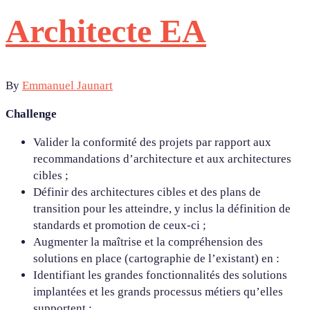
Architecte EA
By
Emmanuel Jaunart
Challenge
Valider la conformité des projets par rapport aux
recommandations d’architecture et aux architectures
cibles ;
Définir des architectures cibles et des plans de
transition pour les atteindre, y inclus la définition de
standards et promotion de ceux-ci ;
Augmenter la maîtrise et la compréhension des
solutions en place (cartographie de l’existant) en :
Identifiant les grandes fonctionnalités des solutions
implantées et les grands processus métiers qu’elles
supportent ;