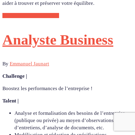
aider à trouver et préserver votre équilibre.
CONTACTEZ-NOUS !
Analyste Business
By
Emmanuel Jaunart
Challenge |
Boostez les performances de l’entreprise !
Talent |
Analyse et formalisation des besoins de l’entreprise
(publique ou privée) au moyen d’observations,
d’entretiens, d’analyse de documents, etc.
Modélisation et rédaction de spécifications