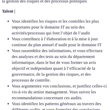
la gestion des risques et des processus politiques
Talent |
Vous identifiez les risques et les contrôles les plus
importants pour le domaine IT au sein des
activités/processus qui font l’objet de l’audit
Vous contribuez à l’élaboration et à la mise à jour
continue du plan annuel d’audit pour le domaine IT
Vous rassemblez des informations, et vous effectuez
des analyses et des tests au sein du département
informatique, dans le but de vous former un avis
objectif et indépendant quant à l’efficacité de la
gouvernance, de la gestion des risques, et des
processus de contrôle.
Vous argumentez vos conclusions, et justifiez celles-ci
vis-à-vis du senior management. Vous suivez les
recommandations concernant ces audits.
Vous identifiez les patterns généraux au travers des
différents audits, et vous formulez des conclusions