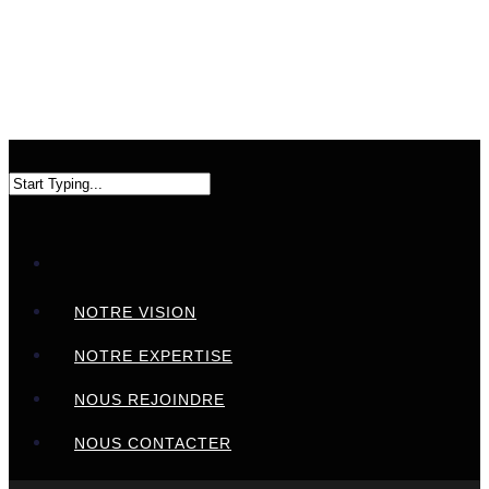
NOTRE VISION
NOTRE EXPERTISE
NOUS REJOINDRE
NOUS CONTACTER