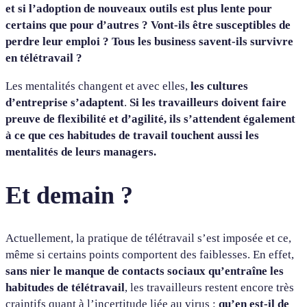
et si l’adoption de nouveaux outils est plus lente pour
certains que pour d’autres ? Vont-ils être susceptibles de
perdre leur emploi ? Tous les business savent-ils survivre
en télétravail ?
Les mentalités changent et avec elles,
les cultures
d’entreprise s’adaptent
.
Si les travailleurs doivent faire
preuve de flexibilité et d’agilité, ils s’attendent également
à ce que ces habitudes de travail touchent aussi les
mentalités de leurs managers.
Et demain ?
Actuellement, la pratique de télétravail s’est imposée et ce,
même si certains points comportent des faiblesses. En effet,
sans nier le manque de contacts sociaux qu’entraîne les
habitudes de télétravail
, les travailleurs restent encore très
craintifs quant à l’incertitude liée au virus :
qu’en est-il de