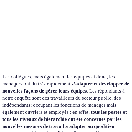
Les collègues, mais également les équipes et donc, les
managers ont du très rapidement
s’adapter et développer de
nouvelles façons de gérer leurs équipes.
Les répondants à
notre enquête sont des travailleurs du secteur public, des
indépendants; occupant les fonctions de manager mais
également ouvriers et employés : en effet,
tous les postes et
tous les niveaux de hiérarchie ont été concernés par les
nouvelles mesures de travail à adopter au quoditien
.