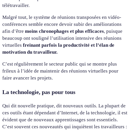
télétravailler.
Malgré tout, le système de réunions transposées en vidéo-
conférences semble encore devoir subir des améliorations
afin d’être
moins chronophages et plus efficaces
, puisque
beaucoup ont souligné l’utilisation intensive des réunions
virtuelles
freinant parfois la productivité et l’élan de
motivation du travailleur.
C’est régulièrement le secteur public qui se montre plus
frileux à l’idée de maintenir des réunions virtuelles pour
faire avancer les projets.
La technologie, pas pour tous
Qui dit nouvelle pratique, dit nouveaux outils. La plupart de
ces outils étant dépendant d’Internet, de la technologie, il est
évident que de nouveaux apprentissages sont essentiels.
C’est souvent ces nouveautés qui inquiètent les travailleurs :