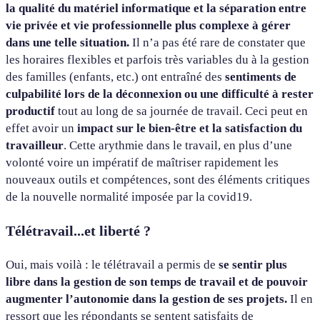
la qualité du matériel informatique et la séparation entre
vie privée et vie professionnelle plus complexe à gérer
dans une telle situation.
Il n’a pas été rare de constater que
les horaires flexibles et parfois très variables du à la gestion
des familles (enfants, etc.) ont entraîné des
sentiments de
culpabilité lors de la déconnexion ou une difficulté à rester
productif
tout au long de sa journée de travail. Ceci peut en
effet avoir un
impact sur le bien-être et la satisfaction du
travailleur
. Cette arythmie dans le travail, en plus d’une
volonté voire un impératif de maîtriser rapidement les
nouveaux outils et compétences, sont des éléments critiques
de la nouvelle normalité imposée par la covid19.
Télétravail...et liberté ?
Oui, mais voilà : le télétravail a permis de
se sentir plus
libre dans la gestion de son temps de travail et de pouvoir
augmenter l’autonomie dans la gestion de ses projets.
Il en
ressort que les répondants se sentent satisfaits de