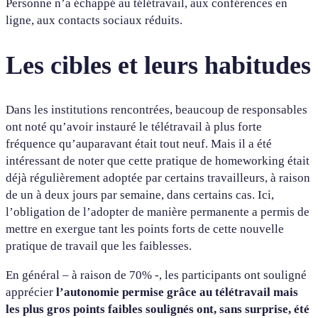
Personne n’a échappé au télétravail, aux conférences en
ligne, aux contacts sociaux réduits.
Les cibles et leurs habitudes
Dans les institutions rencontrées, beaucoup de responsables
ont noté qu’avoir instauré le télétravail à plus forte
fréquence qu’auparavant était tout neuf. Mais il a été
intéressant de noter que cette pratique de homeworking était
déjà régulièrement adoptée par certains travailleurs, à raison
de un à deux jours par semaine, dans certains cas. Ici,
l’obligation de l’adopter de manière permanente a permis de
mettre en exergue tant les points forts de cette nouvelle
pratique de travail que les faiblesses.
En général – à raison de 70% -, les participants ont souligné
apprécier
l’autonomie permise grâce au télétravail mais
les plus gros points faibles soulignés ont, sans surprise, été