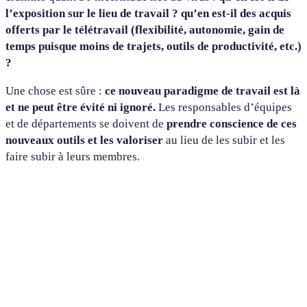
l’exposition sur le lieu de travail ? qu’en est-il des acquis
offerts par le télétravail (flexibilité, autonomie, gain de
temps puisque moins de trajets, outils de productivité, etc.)
?
Une chose est sûre :
ce nouveau paradigme de travail est là
et ne peut être évité ni ignoré.
Les responsables d’équipes
et de départements se doivent de
prendre conscience de ces
nouveaux outils et les valoriser
au lieu de les subir et les
faire subir à leurs membres.