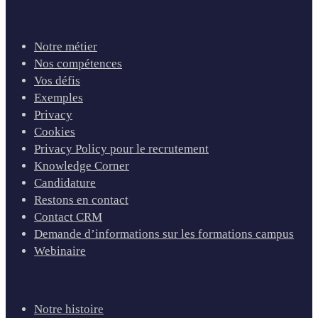
Notre métier
Nos compétences
Vos défis
Exemples
Privacy
Cookies
Privacy Policy pour le recrutement
Knowledge Corner
Candidature
Restons en contact
Contact CRM
Demande d’informations sur les formations campus
Webinaire
Notre histoire