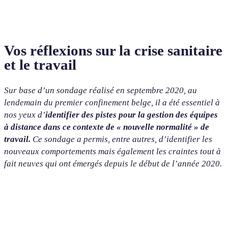
Vos réflexions sur la crise sanitaire
et le travail
Sur base d’un sondage réalisé en septembre 2020, au
lendemain du premier confinement belge, il a été essentiel à
nos yeux d’
identifier des pistes pour la gestion des équipes
à distance dans ce contexte de « nouvelle normalité » de
travail.
Ce sondage a permis, entre autres, d’identifier les
nouveaux comportements mais également les craintes tout à
fait neuves qui ont émergés depuis le début de l’année 2020.