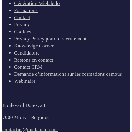
Génération Mielabelo
Formations
Contact
Privacy
Cookies
Privacy Policy pour le recrutement
Knowledge Corner
Candidature
Restons en contact
Contact CRM
Demande d’informations sur les formations campus
Webinaire
Boulevard Dolez, 23
7000 Mons – Belgique
contactus@mielabelo.com