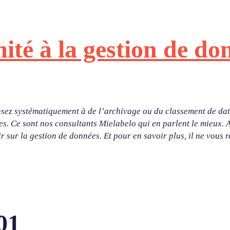
ité à la gestion de do
sez systématiquement à de l’archivage ou du classement de data
ées. Ce sont nos consultants Mielabelo qui en parlent le mieux.
r sur la gestion de données. Et pour en savoir plus, il ne vous 
01