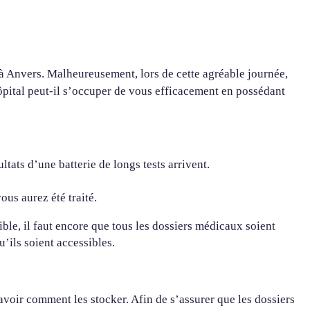
 à Anvers. Malheureusement, lors de cette agréable journée,
pital peut-il s’occuper de vous efficacement en possédant
tats d’une batterie de longs tests arrivent.
ous aurez été traité.
sible, il faut encore que tous les dossiers médicaux soient
’ils soient accessibles.
avoir comment les stocker. Afin de s’assurer que les dossiers