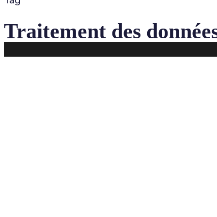
Tag
Traitement des données