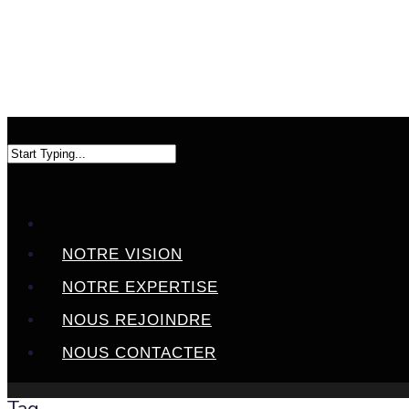
NOTRE VISION
NOTRE EXPERTISE
NOUS REJOINDRE
NOUS CONTACTER