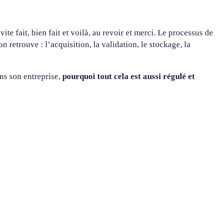
vite fait, bien fait et voilà, au revoir et merci. Le processus de
on retrouve : l’acquisition, la validation, le stockage, la
ns son entreprise,
pourquoi tout cela est aussi régulé et