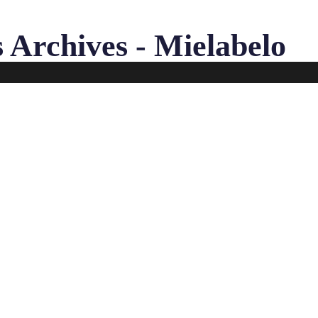
 Archives - Mielabelo