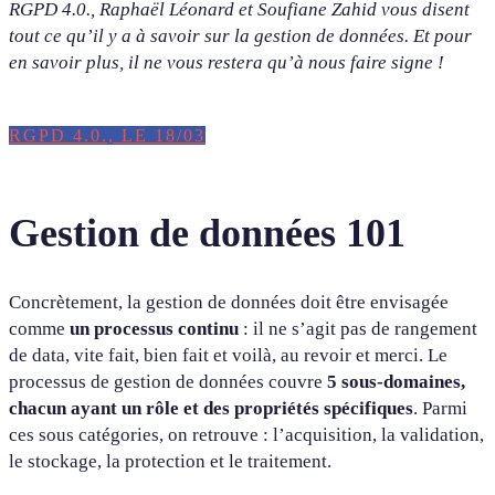
RGPD 4.0., Raphaël Léonard et Soufiane Zahid vous disent
tout ce qu’il y a à savoir sur la gestion de données. Et pour
en savoir plus, il ne vous restera qu’à nous faire signe !
RGPD 4.0., LE 18/03
Gestion de données 101
Concrètement, la gestion de données doit être envisagée
comme
un processus continu
: il ne s’agit pas de rangement
de data, vite fait, bien fait et voilà, au revoir et merci. Le
processus de gestion de données couvre
5 sous-domaines,
chacun ayant un rôle et des propriétés spécifiques
. Parmi
ces sous catégories, on retrouve : l’acquisition, la validation,
le stockage, la protection et le traitement.