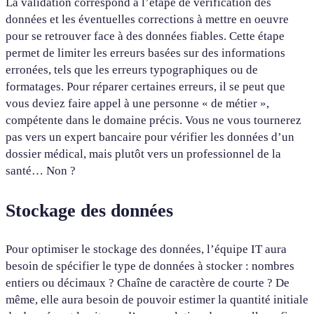
La validation correspond à l’étape de vérification des
données et les éventuelles corrections à mettre en oeuvre
pour se retrouver face à des données fiables. Cette étape
permet de limiter les erreurs basées sur des informations
erronées, tels que les erreurs typographiques ou de
formatages. Pour réparer certaines erreurs, il se peut que
vous deviez faire appel à une personne « de métier »,
compétente dans le domaine précis. Vous ne vous tournerez
pas vers un expert bancaire pour vérifier les données d’un
dossier médical, mais plutôt vers un professionnel de la
santé… Non ?
Stockage des données
Pour optimiser le stockage des données, l’équipe IT aura
besoin de spécifier le type de données à stocker : nombres
entiers ou décimaux ? Chaîne de caractère de courte ? De
même, elle aura besoin de pouvoir estimer la quantité initiale