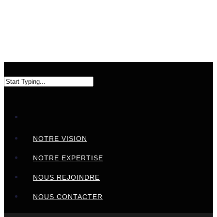
NOTRE VISION
NOTRE EXPERTISE
NOUS REJOINDRE
NOUS CONTACTER