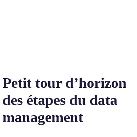
Petit tour d’horizon
des étapes du data
management