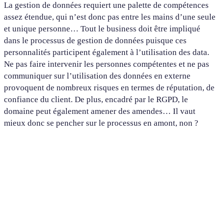
La gestion de données requiert une palette de compétences
assez étendue, qui n’est donc pas entre les mains d’une seule
et unique personne… Tout le business doit être impliqué
dans le processus de gestion de données puisque ces
personnalités participent également à l’utilisation des data.
Ne pas faire intervenir les personnes compétentes et ne pas
communiquer sur l’utilisation des données en externe
provoquent de nombreux risques en termes de réputation, de
confiance du client. De plus, encadré par le RGPD, le
domaine peut également amener des amendes… Il vaut
mieux donc se pencher sur le processus en amont, non ?