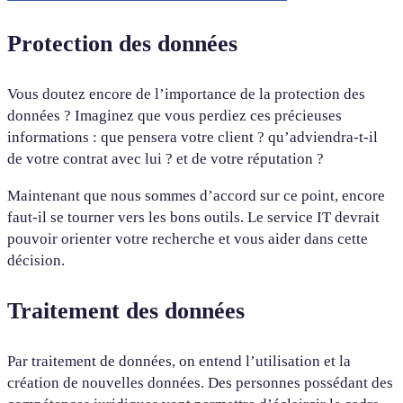
Protection des données
Vous doutez encore de l’importance de la protection des
données ? Imaginez que vous perdiez ces précieuses
informations : que pensera votre client ? qu’adviendra-t-il
de votre contrat avec lui ? et de votre réputation ?
Maintenant que nous sommes d’accord sur ce point, encore
faut-il se tourner vers les bons outils. Le service IT devrait
pouvoir orienter votre recherche et vous aider dans cette
décision.
Traitement des données
Par traitement de données, on entend l’utilisation et la
création de nouvelles données. Des personnes possédant des