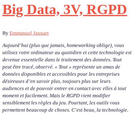
Big Data, 3V, RGPD
By
Emmanuel Jaunart
Aujourd’hui (plus que jamais, homeworking oblige), vous
utilisez votre ordinateur au quotidien et cette technologie est
devenue essentielle dans le traitement des données. Tout
peut être tracé, observé. « Tout » représente un amas de
données disponibles et accessibles pour les entreprises
désireuses d’en savoir plus, toujours plus sur leurs
audiences et de pouvoir entrer en contact avec elles à tout
moment et facilement. Mais le RGPD vient modifier
sensiblement les règles du jeu. Pourtant, les outils vous
permettent beaucoup de choses. C’est beau, la technologie.