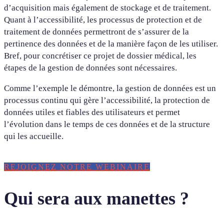
d’acquisition mais également de stockage et de traitement.
Quant à l’accessibilité, les processus de protection et de
traitement de données permettront de s’assurer de la
pertinence des données et de la manière façon de les utiliser.
Bref, pour concrétiser ce projet de dossier médical, les
étapes de la gestion de données sont nécessaires.
Comme l’exemple le démontre, la gestion de données est un
processus continu qui gère l’accessibilité, la protection de
données utiles et fiables des utilisateurs et permet
l’évolution dans le temps de ces données et de la structure
qui les accueille.
REJOIGNEZ NOTRE WEBINAIRE
Qui sera aux manettes ?