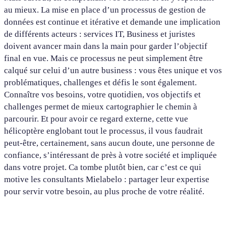
au mieux. La mise en place d’un processus de gestion de
données est continue et itérative et demande une implication
de différents acteurs : services IT, Business et juristes
doivent avancer main dans la main pour garder l’objectif
final en vue. Mais ce processus ne peut simplement être
calqué sur celui d’un autre business : vous êtes unique et vos
problématiques, challenges et défis le sont également.
Connaître vos besoins, votre quotidien, vos objectifs et
challenges permet de mieux cartographier le chemin à
parcourir. Et pour avoir ce regard externe, cette vue
hélicoptère englobant tout le processus, il vous faudrait
peut-être, certainement, sans aucun doute, une personne de
confiance, s’intéressant de près à votre société et impliquée
dans votre projet. Ca tombe plutôt bien, car c’est ce qui
motive les consultants Mielabelo : partager leur expertise
pour servir votre besoin, au plus proche de votre réalité.