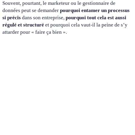
Souvent, pourtant, le marketeur ou le gestionnaire de
données peut se demander
pourquoi entamer un processus
si précis
dans son entreprise,
pourquoi tout cela est aussi
régulé et structuré
et pourquoi cela vaut-il la peine de s’y
attarder pour « faire ça bien ».