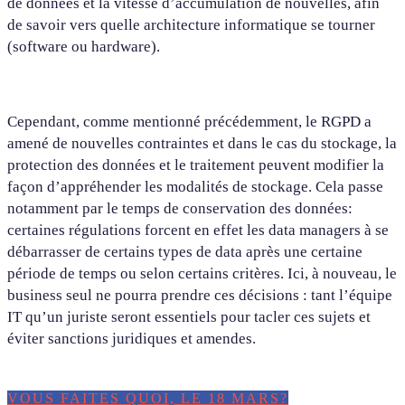
de données et la vitesse d’accumulation de nouvelles, afin
de savoir vers quelle architecture informatique se tourner
(software ou hardware).
Cependant, comme mentionné précédemment, le RGPD a
amené de nouvelles contraintes et dans le cas du stockage, la
protection des données et le traitement peuvent modifier la
façon d’appréhender les modalités de stockage. Cela passe
notamment par le temps de conservation des données:
certaines régulations forcent en effet les data managers à se
débarrasser de certains types de data après une certaine
période de temps ou selon certains critères. Ici, à nouveau, le
business seul ne pourra prendre ces décisions : tant l’équipe
IT qu’un juriste seront essentiels pour tacler ces sujets et
éviter sanctions juridiques et amendes.
VOUS FAITES QUOI, LE 18 MARS?