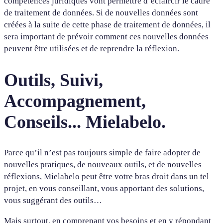
compétences juridiques vont permettre d’éclaircir le cadre
de traitement de données. Si de nouvelles données sont
créées à la suite de cette phase de traitement de données, il
sera important de prévoir comment ces nouvelles données
peuvent être utilisées et de reprendre la réflexion.
Outils, Suivi,
Accompagnement,
Conseils... Mielabelo.
Parce qu’il n’est pas toujours simple de faire adopter de
nouvelles pratiques, de nouveaux outils, et de nouvelles
réflexions, Mielabelo peut être votre bras droit dans un tel
projet, en vous conseillant, vous apportant des solutions,
vous suggérant des outils…
Mais surtout, en comprenant vos besoins et en y répondant