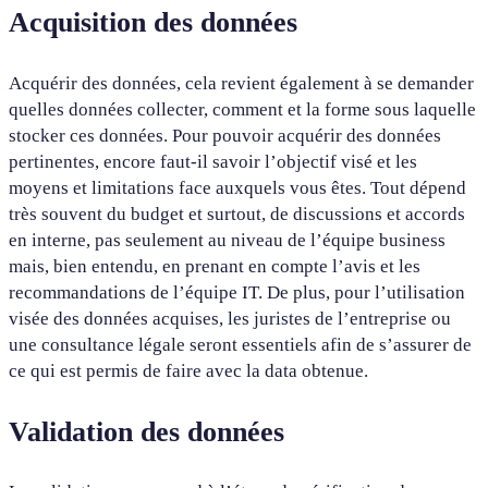
Acquisition des données
Acquérir des données, cela revient également à se demander
quelles données collecter, comment et la forme sous laquelle
stocker ces données. Pour pouvoir acquérir des données
pertinentes, encore faut-il savoir l’objectif visé et les
moyens et limitations face auxquels vous êtes. Tout dépend
très souvent du budget et surtout, de discussions et accords
en interne, pas seulement au niveau de l’équipe business
mais, bien entendu, en prenant en compte l’avis et les
recommandations de l’équipe IT. De plus, pour l’utilisation
visée des données acquises, les juristes de l’entreprise ou
une consultance légale seront essentiels afin de s’assurer de
ce qui est permis de faire avec la data obtenue.
Validation des données