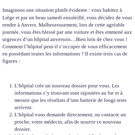
Imaginons une situation plutôt évidente : vous habitez à
Liège et par un beau samedi ensoleillé, vous décidez de vous
rendre à Anvers. Malheureusement, lors de cette agréable
journée, vous êtes blessé par une voiture et êtes emmené aux
urgences d’un hôpital anversois…Bien loin de chez vous !
Comment l’hôpital peut-il s’occuper de vous efficacement
en possédant toutes les informations ? Il existe trois cas de
figures :
L’hôpital crée un nouveau dossier pour vous. Les
informations s’y trouvant sont rajoutées au fur et à
mesure que les résultats d’une batterie de longs tests
arrivent.
L’hôpital vous demande directement, ou contacte un
proche, votre médecin, afin de nourrir ce nouveau
dossier.