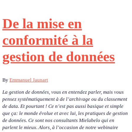
De la mise en
conformité à la
gestion de données
By
Emmanuel Jaunart
La gestion de données, vous en entendez parler, mais vous
pensez systématiquement à de l’archivage ou du classement
de data. Et pourtant ! Ce n’est pas aussi basique et simple
que ça: le monde évolue et avec lui, les pratiques de gestion
de données. Ce sont nos consultants Mielabelo qui en
parlent le mieux. Alors, à l’occasion de notre webinaire