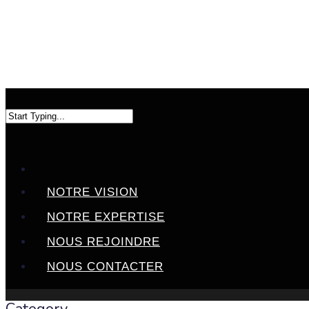
NOTRE VISION
NOTRE EXPERTISE
NOUS REJOINDRE
NOUS CONTACTER