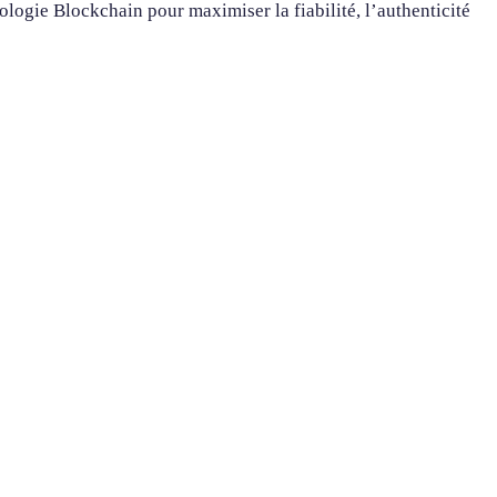
hnologie Blockchain pour maximiser la fiabilité, l’authenticité