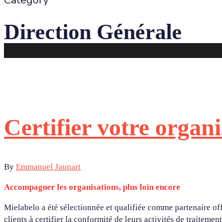
Category
Direction Générale
Certifier votre orga
By
Emmanuel Jaunart
Accompagner les organisations, plus loin encore
Mielabelo a été sélectionnée et qualifiée comme partenaire off
clients à certifier la conformité de leurs activités de trait