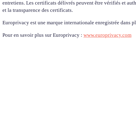
entretiens. Les certificats délivrés peuvent être vérifiés et au
et la transparence des certificats.
Europrivacy est une marque internationale enregistrée dans plu
Pour en savoir plus sur Europrivacy :
www.europrivacy.com