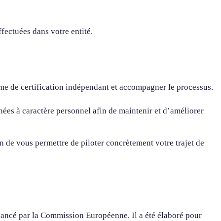
fectuées dans votre entité.
sme de certification indépendant et accompagner le processus.
nées à caractère personnel afin de maintenir et d’améliorer
n de vous permettre de piloter concrètement votre trajet de
ancé par la Commission Européenne. Il a été élaboré pour