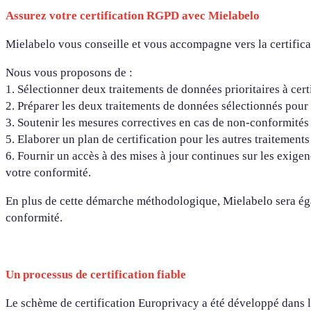
Assurez votre certification RGPD avec Mielabelo
Mielabelo vous conseille et vous accompagne vers la certificat
Nous vous proposons de :
1. Sélectionner deux traitements de données prioritaires à certi
2. Préparer les deux traitements de données sélectionnés pour 
3. Soutenir les mesures correctives en cas de non-conformités
5. Elaborer un plan de certification pour les autres traitements
6. Fournir un accès à des mises à jour continues sur les exige
votre conformité.
En plus de cette démarche méthodologique, Mielabelo sera ég
conformité.
Un processus de certification fiable
Le schème de certification Europrivacy a été développé dans