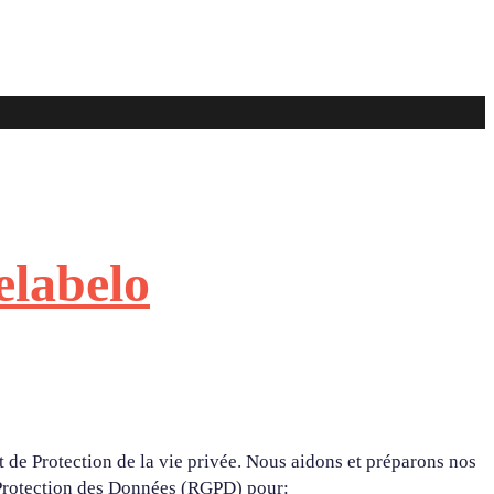
elabelo
 de Protection de la vie privée. Nous aidons et préparons nos
a Protection des Données (RGPD) pour: