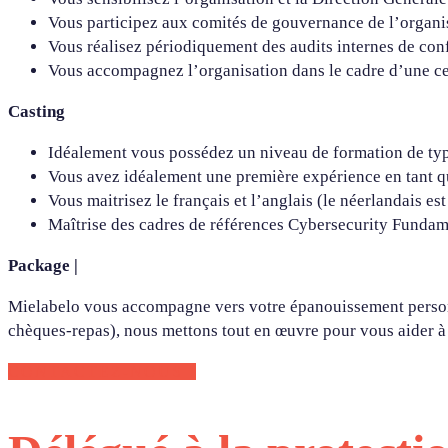
Vous participez aux comités de gouvernance de l’organi
Vous réalisez périodiquement des audits internes de conf
Vous accompagnez l’organisation dans le cadre d’une cer
Casting
Idéalement vous possédez un niveau de formation de typ
Vous avez idéalement
une première expérience en tant q
Vous maitrisez le français et l’anglais (le néerlandais est
Maîtrise des cadres de références Cybersecurity Funda
Package |
Mielabelo vous accompagne vers votre épanouissement personne
chèques-repas), nous mettons tout en œuvre pour vous aider à t
CONTACTEZ-NOUS !