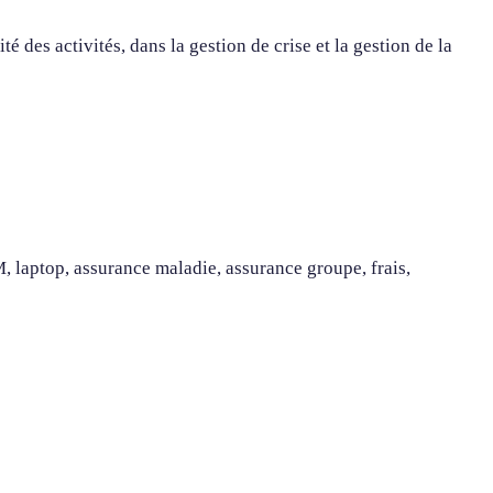
des activités, dans la gestion de crise et la gestion de la
 laptop, assurance maladie, assurance groupe, frais,