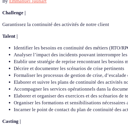
By
Emmanuel Jaunart
Challenge |
Garantissez la continuité des activités de notre client
Talent |
Identifier les besoins en continuité des métiers (RTO/R
Analyser l’impact des incidents pouvant interrompre les a
Etablir une stratégie de reprise rencontrant les besoins 
Décrire et documenter les scénarios de crise pertinents
Formaliser les processus de gestion de crise, d’escalade
Elaborer et suivre les plans de continuité des activités
Accompagner les services opérationnels dans la documen
Elaborer et organiser des exercices et des scénarios de te
Organiser les formations et sensibilisations nécessaire
Incarner le point de contact du plan de continuité des ac
Casting |