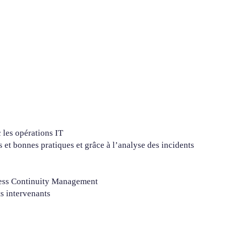
 les opérations IT
 et bonnes pratiques et grâce à l’analyse des incidents
iness Continuity Management
ts intervenants