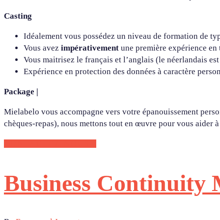
Casting
Idéalement vous possédez un niveau de formation de typ
Vous avez
impérativement
une première expérience en
Vous maitrisez le français et l’anglais (le néerlandais est
Expérience en protection des données à caractère person
Package |
Mielabelo vous accompagne vers votre épanouissement personne
chèques-repas), nous mettons tout en œuvre pour vous aider à t
CONTACTEZ-NOUS !
Business Continuity