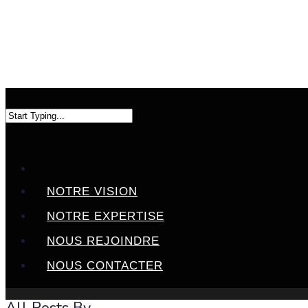
NOTRE VISION
NOTRE EXPERTISE
NOUS REJOINDRE
NOUS CONTACTER