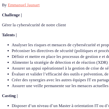
By
Emmanuel Jaunart
Challenge |
Gérer la cybersécurité de notre client
Talents |
Analyser les risques et menaces de cybersécurité et pro
Préconiser les directives de sécurité (politiques et procé
Définir et mettre en place les processus de gestion e et de
Alimenter la stratégie de détection et de réaction (XDR) 
Assurer un appui opérationnel à la gestion de crise de sé
Évaluer et valider l’efficacité des outils e prévention, d
Créer des synergies avec les autres équipes IT en partag
Assurer une veille permanente sur les menaces actuelles
Casting |
Disposer d’un niveau d’un Master à orientation IT ou d’