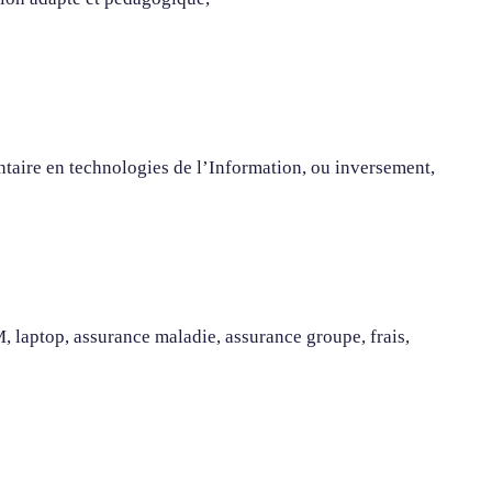
taire en technologies de l’Information, ou inversement,
 laptop, assurance maladie, assurance groupe, frais,