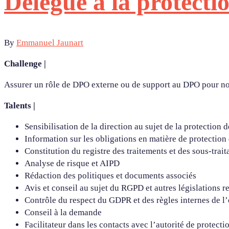
Délégué à la protecti
By
Emmanuel Jaunart
Challenge |
Assurer un rôle de DPO externe ou de support au DPO pour not
Talents |
Sensibilisation de la direction au sujet de la protection 
Information sur les obligations en matière de protection
Constitution du registre des traitements et des sous-trait
Analyse de risque et AIPD
Rédaction des politiques et documents associés
Avis et conseil au sujet du RGPD et autres législations re
Contrôle du respect du GDPR et des règles internes de l’
Conseil à la demande
Facilitateur dans les contacts avec l’autorité de protect