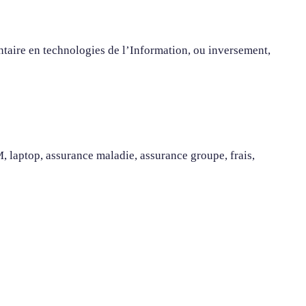
taire en technologies de l’Information, ou inversement,
 laptop, assurance maladie, assurance groupe, frais,